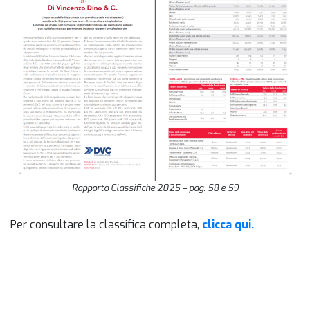
Rapporto Classifiche 2025 – pag. 58 e 59
Per consultare la classifica completa,
clicca qui.
HOME