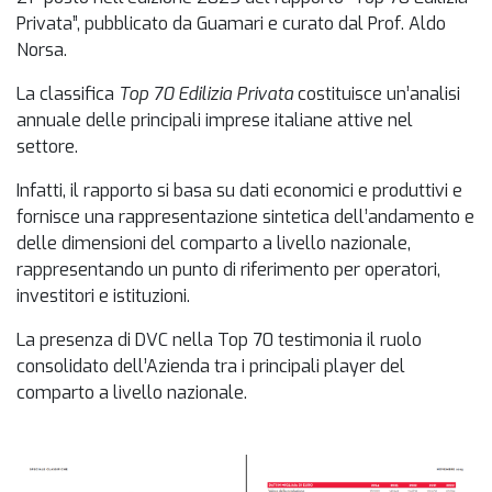
Privata”, pubblicato da Guamari e curato dal Prof. Aldo
Norsa.
La classifica
Top 70 Edilizia Privata
costituisce un’analisi
annuale delle principali imprese italiane attive nel
settore.
Infatti, il rapporto si basa su dati economici e produttivi e
fornisce una rappresentazione sintetica dell’andamento e
delle dimensioni del comparto a livello nazionale,
rappresentando un punto di riferimento per operatori,
investitori e istituzioni.
La presenza di DVC nella Top 70 testimonia il ruolo
consolidato dell’Azienda tra i principali player del
comparto a livello nazionale.