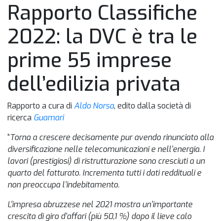
Rapporto Classifiche
2022: la DVC è tra le
prime 55 imprese
dell’edilizia privata
Rapporto a cura di
Aldo Norsa
, edito dalla società di
ricerca
Guamari
“
Torna a crescere decisamente pur avendo rinunciato alla
diversificazione nelle telecomunicazioni e nell’energia. I
lavori (prestigiosi) di ristrutturazione sono cresciuti a un
quarto del fatturato. Incrementa tutti i dati reddituali e
non preoccupa l’indebitamento.
L’impresa abruzzese nel 2021 mostra un’importante
crescita di giro d’affari (più 50,1 %) dopo il lieve calo