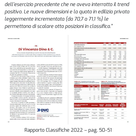
dell’esercizio precedente che ne aveva interrotto il trend
positivo. Le nuove dimensioni e la quota in edilizia privata
leggermente incrementata (da 70,7 a 71,1 %) le
permettono di scalare otto posizioni in classifica.”
Rapporto Classifiche 2022 – pag. 50-51