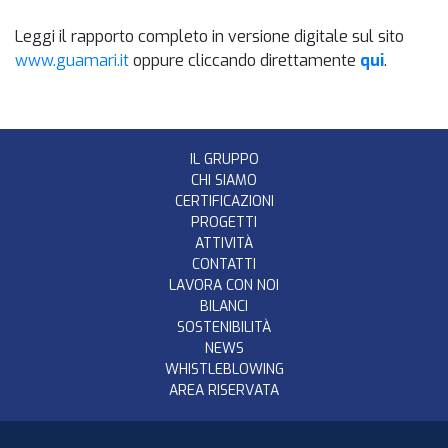
Leggi il rapporto completo in versione digitale sul sito
www.guamari.it
oppure cliccando direttamente
qui
.
IL GRUPPO
CHI SIAMO
CERTIFICAZIONI
PROGETTI
ATTIVITÀ
CONTATTI
LAVORA CON NOI
BILANCI
SOSTENIBILITÀ
NEWS
WHISTLEBLOWING
AREA RISERVATA