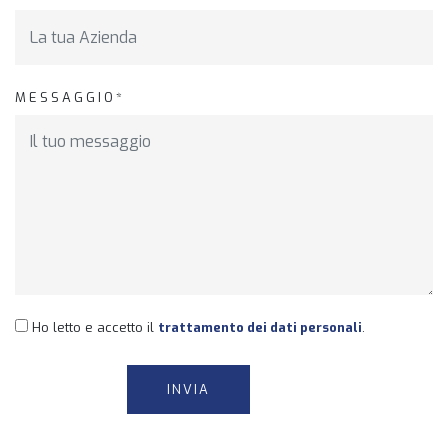
MESSAGGIO*
Ho letto e accetto il
trattamento dei dati personali
.