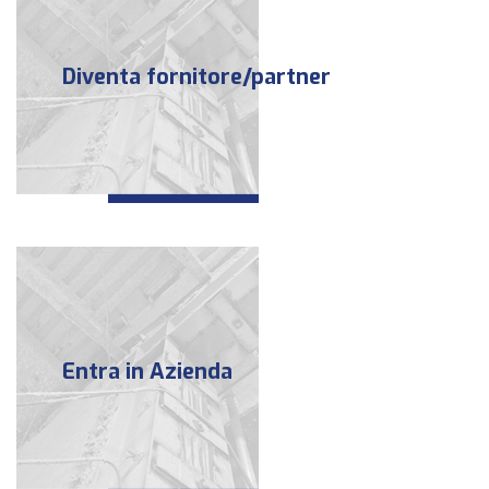
Diventa fornitore/partner
Entra in Azienda