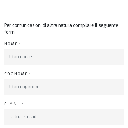
Per comunicazioni di altra natura compilare il seguente
form:
NOME*
COGNOME*
E-MAIL*