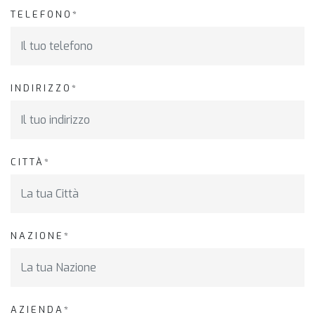
TELEFONO*
INDIRIZZO*
CITTÀ*
NAZIONE*
AZIENDA*