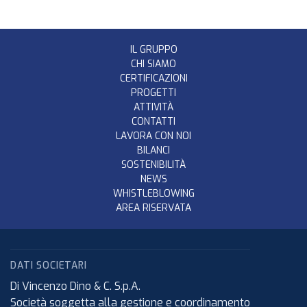
IL GRUPPO
CHI SIAMO
CERTIFICAZIONI
PROGETTI
ATTIVITÀ
CONTATTI
LAVORA CON NOI
BILANCI
SOSTENIBILITÀ
NEWS
WHISTLEBLOWING
AREA RISERVATA
DATI SOCIETARI
Di Vincenzo Dino & C. S.p.A.
Società soggetta alla gestione e coordinamento