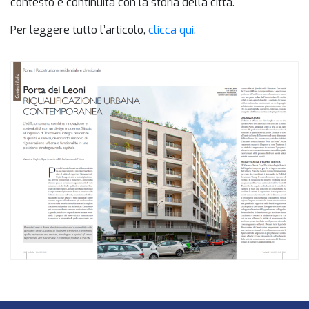
contesto e continuità con la storia della città.
Per leggere tutto l’articolo,
clicca qui
.