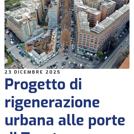
23 DICEMBRE 2025
Progetto di
rigenerazione
urbana alle porte