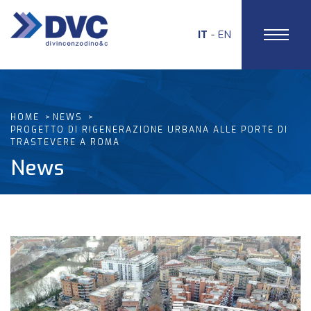
IT
EN
HOME
NEWS
PROGETTO DI RIGENERAZIONE URBANA ALLE PORTE DI
TRASTEVERE A ROMA
News