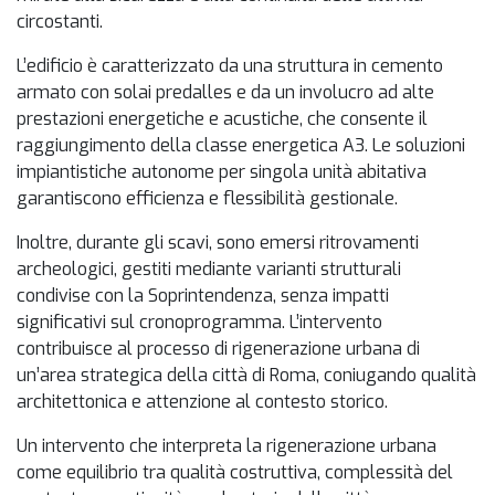
circostanti.
L’edificio è caratterizzato da una struttura in cemento
armato con solai predalles e da un involucro ad alte
prestazioni energetiche e acustiche, che consente il
raggiungimento della classe energetica A3. Le soluzioni
impiantistiche autonome per singola unità abitativa
garantiscono efficienza e flessibilità gestionale.
Inoltre, durante gli scavi, sono emersi ritrovamenti
archeologici, gestiti mediante varianti strutturali
condivise con la Soprintendenza, senza impatti
significativi sul cronoprogramma. L’intervento
contribuisce al processo di rigenerazione urbana di
un’area strategica della città di Roma, coniugando qualità
architettonica e attenzione al contesto storico.
Un intervento che interpreta la rigenerazione urbana
come equilibrio tra qualità costruttiva, complessità del