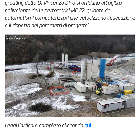
grouting della Di Vincenzo Dino si affidano all’agilità
polivalente delle perforatrici MC 22, guidate da
automatismi computerizzati che velocizzano l’esecuzione
e il rispetto dei parametri di progetto”
Leggi l’articolo completo cliccando
qui