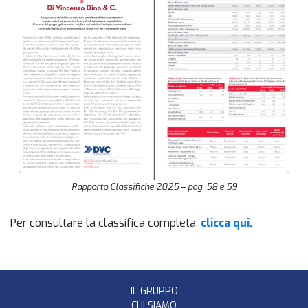
Rapporto Classifiche 2025 – pag. 58 e 59
Per consultare la classifica completa,
clicca qui.
IL GRUPPO
CHI SIAMO