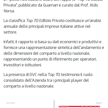
Privata”, pubblicato da Guamari e curato dal Prof. Aldo
Norsa.
La classifica
Top 70 Edilizia Privata
costituisce un’analisi
annuale delle principali imprese italiane attive nel
settore.
Infatti, il rapporto si basa su dati economici e produttivi e
fornisce una rappresentazione sintetica dell’andamento e
delle dimensioni del comparto a livello nazionale,
rappresentando un punto di riferimento per operatori,
investitori e istituzioni.
La presenza di DVC nella Top 70 testimonia il ruolo
consolidato dell’Azienda tra i principali player del
comparto a livello nazionale.