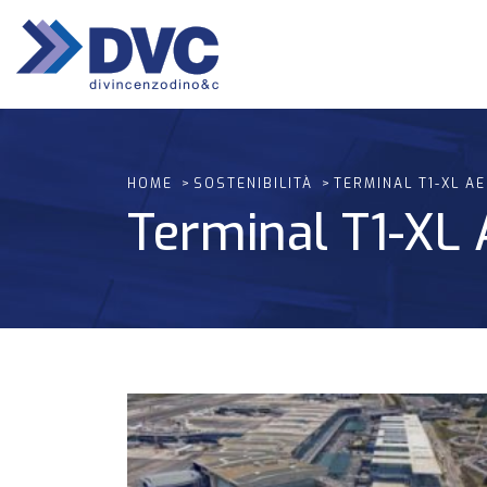
HOME
SOSTENIBILITÀ
TERMINAL T1-XL A
Terminal T1-XL