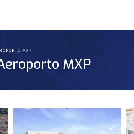
EROPORTO MXP
 Aeroporto MXP