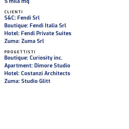
5 mila mq
CLIENTI
S&C: Fendi Srl
Boutique: Fendi Italia Srl
Hotel: Fendi Private Suites
Zuma: Zuma Srl
PROGETTISTI
Boutique: Curiosity inc.
Apartment: Dimore Studio
Hotel: Costanzi Architects
Zuma: Studio Glitt