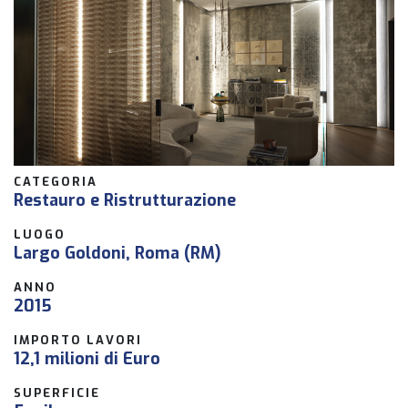
CATEGORIA
Restauro e Ristrutturazione
LUOGO
Largo Goldoni, Roma (RM)
ANNO
2015
IMPORTO LAVORI
12,1 milioni di Euro
SUPERFICIE