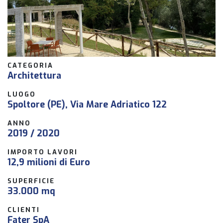
CATEGORIA
Architettura
LUOGO
Spoltore (PE), Via Mare Adriatico 122
ANNO
2019 / 2020
IMPORTO LAVORI
12,9 milioni di Euro
SUPERFICIE
33.000 mq
CLIENTI
Fater SpA