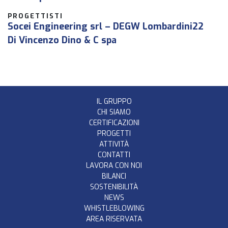
PROGETTISTI
Socei Engineering srl – DEGW Lombardini22
Di Vincenzo Dino & C spa
IL GRUPPO
CHI SIAMO
CERTIFICAZIONI
PROGETTI
ATTIVITÀ
CONTATTI
LAVORA CON NOI
BILANCI
SOSTENIBILITÀ
NEWS
WHISTLEBLOWING
AREA RISERVATA