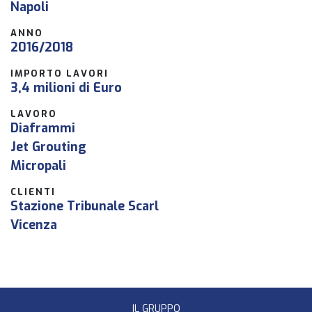
Napoli
ANNO
2016/2018
IMPORTO LAVORI
3,4 milioni di Euro
LAVORO
Diaframmi
Jet Grouting
Micropali
CLIENTI
Stazione Tribunale Scarl
Vicenza
IL GRUPPO