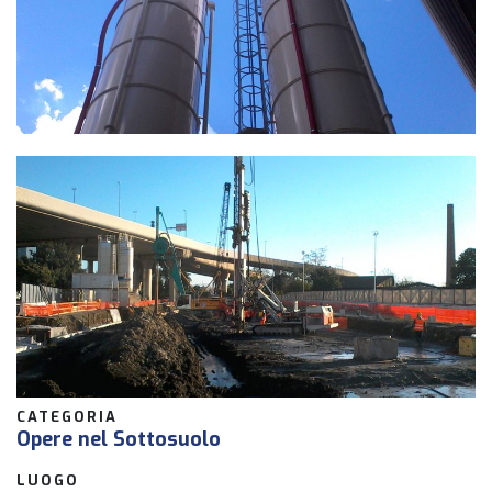
CATEGORIA
Opere nel Sottosuolo
LUOGO