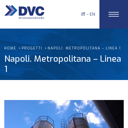
IT
EN
HOME
PROGETTI
NAPOLI. METROPOLITANA – LINEA 1
Napoli. Metropolitana – Linea
1