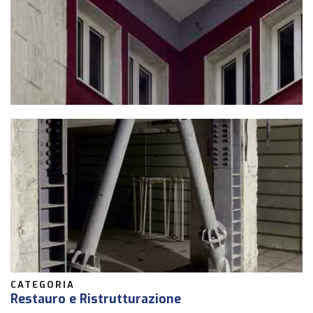
CATEGORIA
Restauro e Ristrutturazione