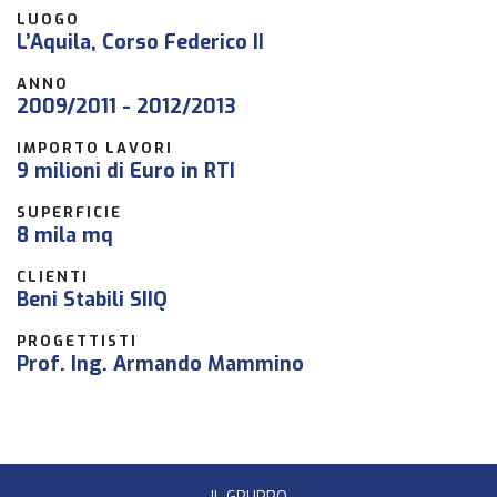
LUOGO
L’Aquila, Corso Federico II
ANNO
2009/2011 - 2012/2013
IMPORTO LAVORI
9 milioni di Euro in RTI
SUPERFICIE
8 mila mq
CLIENTI
Beni Stabili SIIQ
PROGETTISTI
Prof. Ing. Armando Mammino