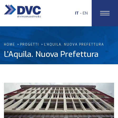
IT
EN
HOME
PROGETTI
L’AQUILA. NUOVA PREFETTURA
L’Aquila. Nuova Prefettura