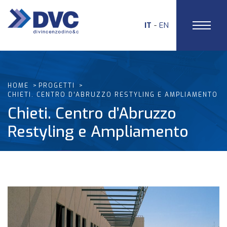
IT
EN
HOME
PROGETTI
CHIETI. CENTRO D’ABRUZZO RESTYLING E AMPLIAMENTO
Chieti. Centro d’Abruzzo
Restyling e Ampliamento