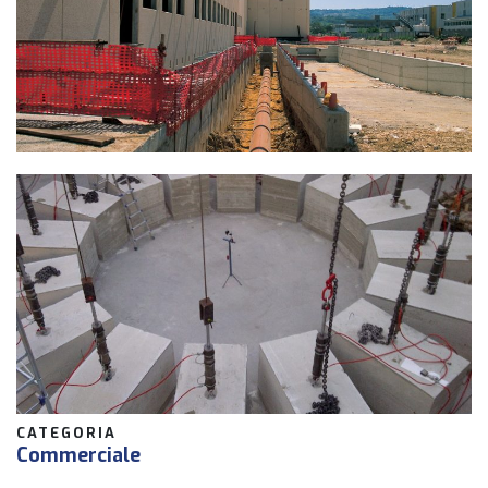
CATEGORIA
Commerciale