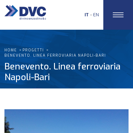
IT
EN
HOME
PROGETTI
BENEVENTO. LINEA FERROVIARIA NAPOLI-BARI
Benevento. Linea ferroviaria
Napoli-Bari