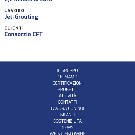
LAVORO
Jet-Grouting
CLIENTI
Consorzio CFT
IL GRUPPO
CHI SIAMO
CERTIFICAZIONI
PROGETTI
ATTIVITÀ
CONTATTI
LAVORA CON NOI
BILANCI
SOSTENIBILITÀ
NEWS
WHISTLEBLOWING