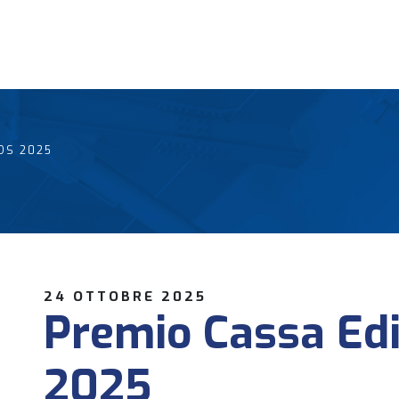
DS 2025
24 OTTOBRE 2025
Premio Cassa Ed
2025