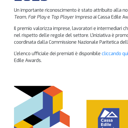
Un importante riconoscimento è stato attribuito alla n
Team
,
Fair Play
e
Top Player Impresa
ai Cassa Edile A
Il premio valorizza imprese, lavoratori e intermediari
nel rispetto delle regole del settore. L’iniziativa è prom
coordinata dalla Commissione Nazionale Paritetica dell
L’elenco ufficiale dei premiati è disponibile
cliccando qu
Edile Awards.