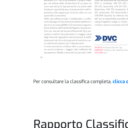
Per consultare la classifica completa,
clicca 
HOME
Rapporto Classifi