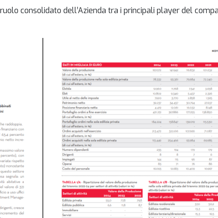
uolo consolidato dell’Azienda tra i principali player del compa