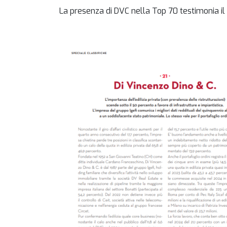
La presenza di DVC nella Top 70 testimonia il r