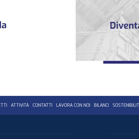
TTI
ATTIVITÀ
CONTATTI
LAVORA CON NOI
BILANCI
SOSTENIBILI