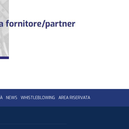
TÀ
NEWS
WHISTLEBLOWING
AREA RISERVATA