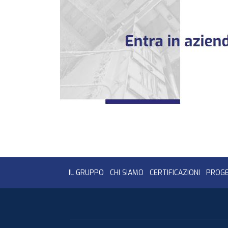
IL GRUPPO
CHI SIAMO
CERTIFICAZIONI
PROGE