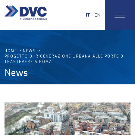
IT
EN
HOME
NEWS
PROGETTO DI RIGENERAZIONE URBANA ALLE PORTE DI
TRASTEVERE A ROMA
News