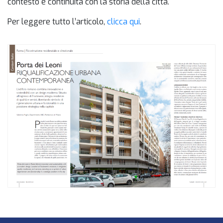
contesto e continuità con la storia della città.
Per leggere tutto l’articolo,
clicca qui
.