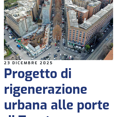
23 DICEMBRE 2025
Progetto di
rigenerazione
urbana alle porte