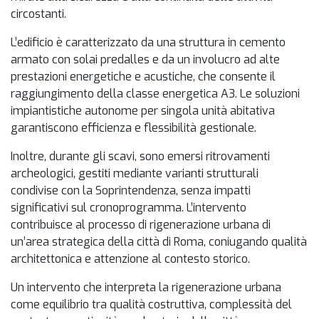
circostanti.
L’edificio è caratterizzato da una struttura in cemento
armato con solai predalles e da un involucro ad alte
prestazioni energetiche e acustiche, che consente il
raggiungimento della classe energetica A3. Le soluzioni
impiantistiche autonome per singola unità abitativa
garantiscono efficienza e flessibilità gestionale.
Inoltre, durante gli scavi, sono emersi ritrovamenti
archeologici, gestiti mediante varianti strutturali
condivise con la Soprintendenza, senza impatti
significativi sul cronoprogramma. L’intervento
contribuisce al processo di rigenerazione urbana di
un’area strategica della città di Roma, coniugando qualità
architettonica e attenzione al contesto storico.
Un intervento che interpreta la rigenerazione urbana
come equilibrio tra qualità costruttiva, complessità del