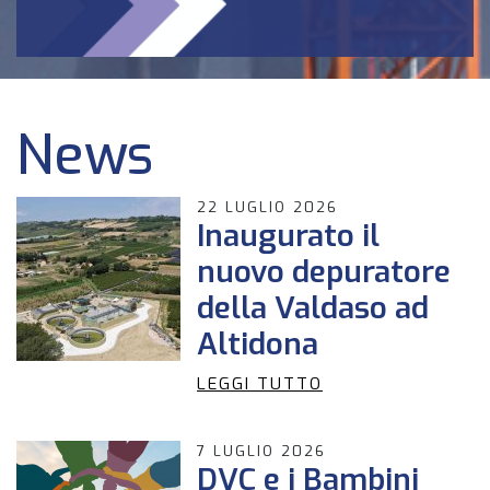
News
22 LUGLIO 2026
Inaugurato il
nuovo depuratore
della Valdaso ad
Altidona
LEGGI TUTTO
7 LUGLIO 2026
DVC e i Bambini