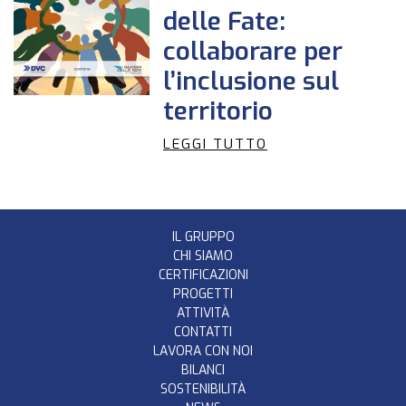
delle Fate:
collaborare per
l’inclusione sul
territorio
LEGGI TUTTO
IL GRUPPO
CHI SIAMO
CERTIFICAZIONI
PROGETTI
ATTIVITÀ
CONTATTI
LAVORA CON NOI
BILANCI
SOSTENIBILITÀ