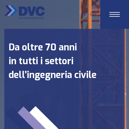
IT
EN
Da oltre 70 anni
in tutti i settori
dell’ingegneria civile