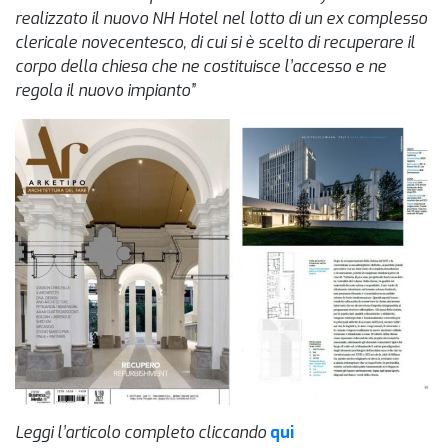
realizzato il nuovo NH Hotel nel lotto di un ex complesso
clericale novecentesco, di cui si è scelto di recuperare il
corpo della chiesa che ne costituisce l’accesso e ne
regola il nuovo impianto”
Leggi l’articolo completo cliccando
qui