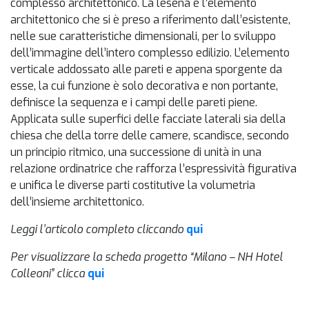
complesso architettonico. La lesena è l’elemento
architettonico che si è preso a riferimento dall’esistente,
nelle sue caratteristiche dimensionali, per lo sviluppo
dell’immagine dell’intero complesso edilizio. L’elemento
verticale addossato alle pareti e appena sporgente da
esse, la cui funzione è solo decorativa e non portante,
definisce la sequenza e i campi delle pareti piene.
Applicata sulle superfici delle facciate laterali sia della
chiesa che della torre delle camere, scandisce, secondo
un principio ritmico, una successione di unità in una
relazione ordinatrice che rafforza l’espressività figurativa
e unifica le diverse parti costitutive la volumetria
dell’insieme architettonico.
Leggi l’articolo completo cliccando
qui
Per visualizzare la scheda progetto “Milano – NH Hotel
Colleoni” clicca
qui