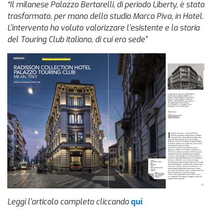
“Il milanese Palazzo Bertarelli, di periodo Liberty, è stato
trasformato, per mano dello studio Marco Piva, in Hotel.
L’intervento ha voluto valorizzare l’esistente e la storia
del Touring Club italiano, di cui era sede”
Leggi l’articolo completo cliccando
qui