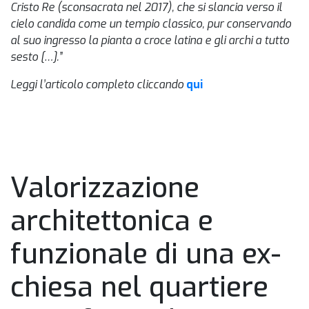
Cristo Re (sconsacrata nel 2017), che si slancia verso il
cielo candida come un tempio classico, pur conservando
al suo ingresso la pianta a croce latina e gli archi a tutto
sesto […].”
Leggi l’articolo completo cliccando
qui
HOME
Valorizzazione
architettonica e
funzionale di una ex-
chiesa nel quartiere