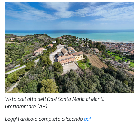
Vista dall’alto dell’Oasi Santa Maria ai Monti,
Grottammare (AP)
Leggi l’articolo completo cliccando
qui