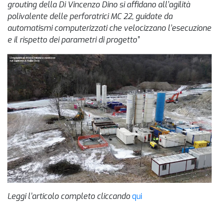
grouting della Di Vincenzo Dino si affidano all’agilità
polivalente delle perforatrici MC 22, guidate da
automatismi computerizzati che velocizzano l’esecuzione
e il rispetto dei parametri di progetto”
Leggi l’articolo completo cliccando
qui