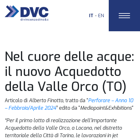
IT
EN
HOME
Nel cuore delle acque:
il nuovo Acquedotto
della Valle Orco (TO)
Articolo di
Alberto Finotto
, tratto da “
Perforare – Anno 10
– Febbraio/Aprile 2024
” edito da “
Mediapoint&Exhibitions
“
“Per il primo lotto di realizzazione dell’importante
Acquedotto della Valle Orco, a Locana, nel distretto
territoriale della Città di Torino, le lavorazioni in jet