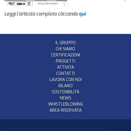
Leggi l’articolo completo cliccando
qui
IL GRUPPO
CHI SIAMO
CERTIFICAZIONI
PROGETTI
ATTIVITÀ
CONTATTI
LAVORA CON NOI
BILANCI
SOSTENIBILITÀ
NEWS
WHISTLEBLOWING
AREA RISERVATA