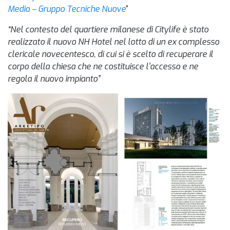
Media – Gruppo Tecniche Nuove
“
“Nel contesto del quartiere milanese di Citylife è stato
realizzato il nuovo NH Hotel nel lotto di un ex complesso
clericale novecentesco, di cui si è scelto di recuperare il
corpo della chiesa che ne costituisce l’accesso e ne
regola il nuovo impianto”