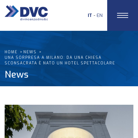
IT
EN
HOME
NEWS
UNA SORPRESA A MILANO: DA UNA CHIESA
SCONSACRATA È NATO UN HOTEL SPETTACOLARE
News