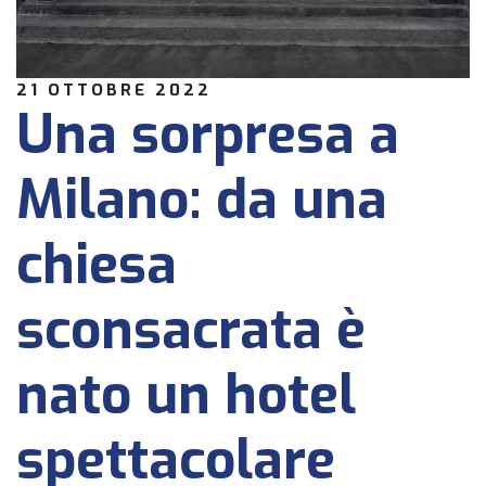
21 OTTOBRE 2022
Una sorpresa a
Milano: da una
chiesa
sconsacrata è
nato un hotel
spettacolare