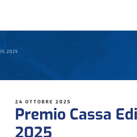
DS 2025
24 OTTOBRE 2025
Premio Cassa Ed
2025