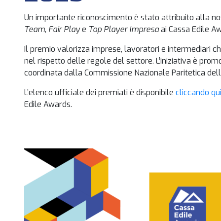
Un importante riconoscimento è stato attribuito alla n
Team
,
Fair Play
e
Top Player Impresa
ai Cassa Edile A
Il premio valorizza imprese, lavoratori e intermediari
nel rispetto delle regole del settore. L’iniziativa è prom
coordinata dalla Commissione Nazionale Paritetica dell
L’elenco ufficiale dei premiati è disponibile
cliccando qu
Edile Awards.