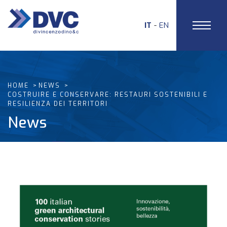
IT
EN
HOME
NEWS
COSTRUIRE E CONSERVARE: RESTAURI SOSTENIBILI E
RESILIENZA DEI TERRITORI
News