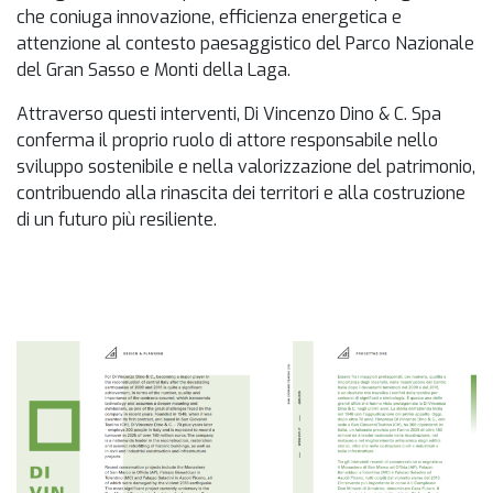
che coniuga innovazione, efficienza energetica e
attenzione al contesto paesaggistico del Parco Nazionale
del Gran Sasso e Monti della Laga.
Attraverso questi interventi, Di Vincenzo Dino & C. Spa
conferma il proprio ruolo di attore responsabile nello
sviluppo sostenibile e nella valorizzazione del patrimonio,
contribuendo alla rinascita dei territori e alla costruzione
di un futuro più resiliente.