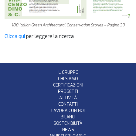
100 Italian Green Architectural Conservation Stories – Pagina 39
Clicca qui
per leggere la ricerca
IL GRUPPO
CHI SIAMO
CERTIFICAZIONI
PROGETTI
ATTIVITÀ
CONTATTI
LAVORA CON NOI
BILANCI
SOSTENIBILITÀ
NEWS