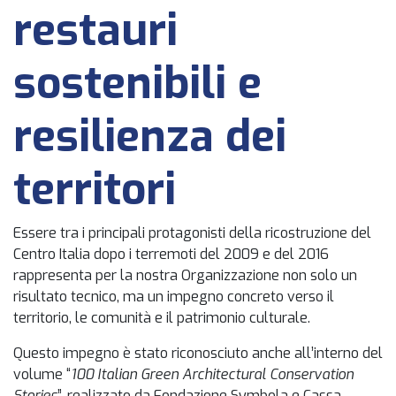
restauri
sostenibili e
resilienza dei
territori
Essere tra i principali protagonisti della ricostruzione del
Centro Italia dopo i terremoti del 2009 e del 2016
rappresenta per la nostra Organizzazione non solo un
risultato tecnico, ma un impegno concreto verso il
territorio, le comunità e il patrimonio culturale.
Questo impegno è stato riconosciuto anche all’interno del
volume “
100 Italian Green Architectural Conservation
Stories
”, realizzato da
Fondazione Symbola
e
Cassa