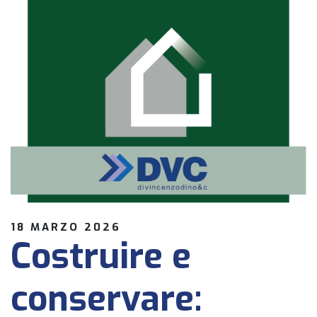
18 MARZO 2026
Costruire e
conservare: