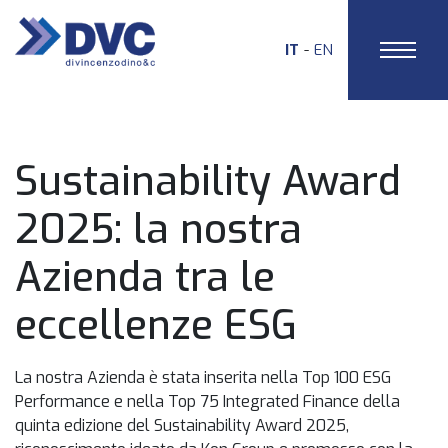
IT
EN
HOME
Sustainability Award
2025: la nostra
Azienda tra le
eccellenze ESG
La nostra Azienda è stata inserita nella Top 100 ESG
Performance e nella Top 75 Integrated Finance della
quinta edizione del Sustainability Award 2025,