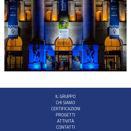
IL GRUPPO
CHI SIAMO
CERTIFICAZIONI
PROGETTI
ATTIVITÀ
CONTATTI