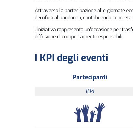
Attraverso la partecipazione alle giornate ecol
dei rifiuti abbandonati, contribuendo concretam
L’iniziativa rappresenta un’occasione per tra
diffusione di comportamenti responsabili.
I KPI degli eventi
Partecipanti
104