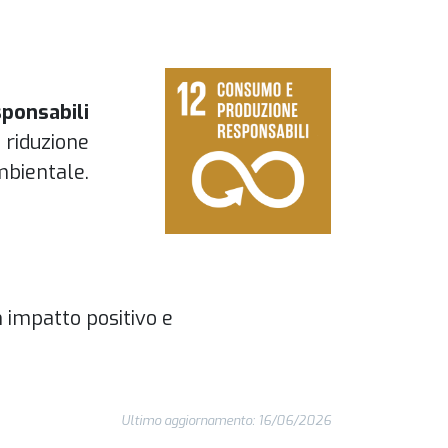
ponsabili
a riduzione
mbientale.
n impatto positivo e
Ultimo aggiornamento: 16/06/2026