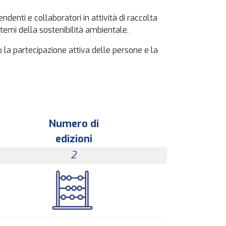
denti e collaboratori in attività di raccolta
 temi della sostenibilità ambientale.
la partecipazione attiva delle persone e la
Numero di
edizioni
2