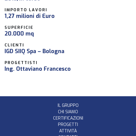
IMPORTO LAVORI
1,27 milioni di Euro
SUPERFICIE
20.000 mq
CLIENTI
IGD SIIQ Spa – Bologna
PROGETTISTI
Ing. Ottaviano Francesco
IL GRUPPO
CHI SIAMO
CERTIFICAZIONI
PROGETTI
ATTIVITÀ