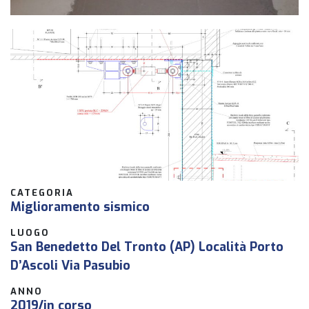
CATEGORIA
Miglioramento sismico
LUOGO
San Benedetto Del Tronto (AP) Località Porto
D’Ascoli Via Pasubio
ANNO
2019/in corso