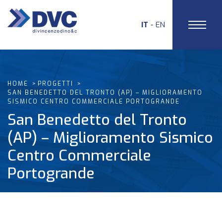
IT
EN
HOME
PROGETTI
SAN BENEDETTO DEL TRONTO (AP) – MIGLIORAMENTO
SISMICO CENTRO COMMERCIALE PORTOGRANDE
San Benedetto del Tronto
(AP) – Miglioramento Sismico
Centro Commerciale
Portogrande