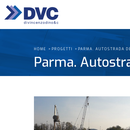
HOME
PROGETTI
PARMA. AUTOSTRADA D
Parma. Autostr