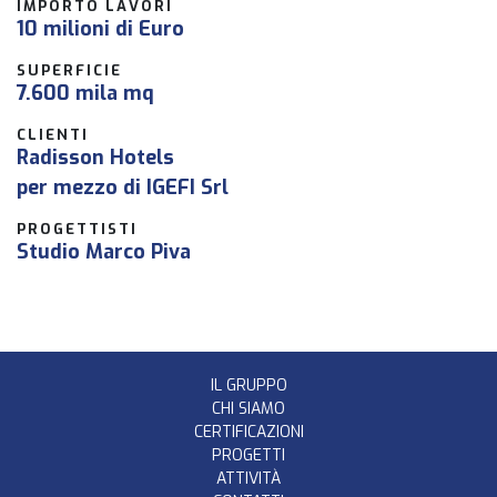
IMPORTO LAVORI
10 milioni di Euro
SUPERFICIE
7.600 mila mq
CLIENTI
Radisson Hotels
per mezzo di IGEFI Srl
PROGETTISTI
Studio Marco Piva
IL GRUPPO
CHI SIAMO
CERTIFICAZIONI
PROGETTI
ATTIVITÀ