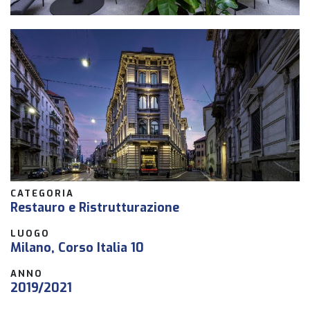
CATEGORIA
Restauro e Ristrutturazione
LUOGO
Milano, Corso Italia 10
ANNO
2019/2021