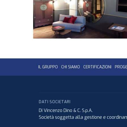
IL GRUPPO
CHI SIAMO
CERTIFICAZIONI
PROGE
DATI SOCIETARI
Di Vincenzo Dino & C. S.p.A.
Società soggetta alla gestione e coordiname