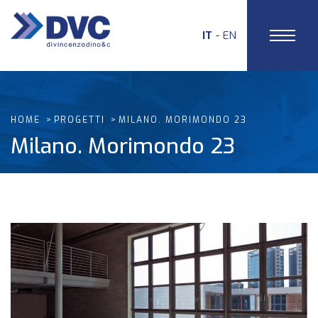
IT
EN
HOME
PROGETTI
MILANO. MORIMONDO 23
Milano. Morimondo 23