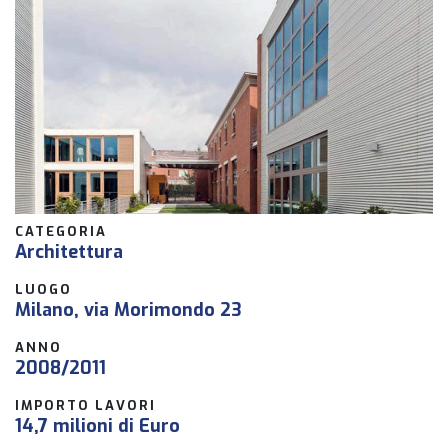
CATEGORIA
Architettura
LUOGO
Milano, via Morimondo 23
ANNO
2008/2011
IMPORTO LAVORI
14,7 milioni di Euro