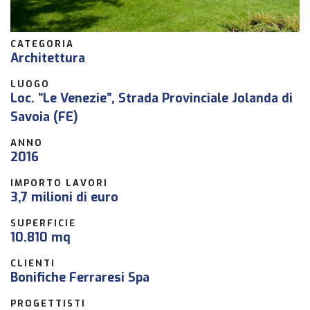
CATEGORIA
Architettura
LUOGO
Loc. “Le Venezie”, Strada Provinciale Jolanda di
Savoia (FE)
ANNO
2016
IMPORTO LAVORI
3,7 milioni di euro
SUPERFICIE
10.810 mq
CLIENTI
Bonifiche Ferraresi Spa
PROGETTISTI