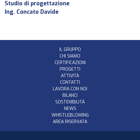
Studio di progettazione
Ing. Concato Davide
IL GRUPPO
CHI SIAMO
CERTIFICAZIONI
PROGETTI
ATTIVITÀ
CONTATTI
LAVORA CON NOI
BILANCI
SOSTENIBILITÀ
NEWS
WHISTLEBLOWING
AREA RISERVATA