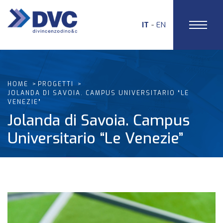
IT
EN
HOME
PROGETTI
JOLANDA DI SAVOIA. CAMPUS UNIVERSITARIO “LE
VENEZIE”
Jolanda di Savoia. Campus
Universitario “Le Venezie”