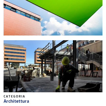
CATEGORIA
Architettura