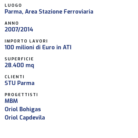
LUOGO
Parma, Area Stazione Ferroviaria
ANNO
2007/2014
IMPORTO LAVORI
100 milioni di Euro in ATI
SUPERFICIE
28.400 mq
CLIENTI
STU Parma
PROGETTISTI
MBM
Oriol Bohigas
Oriol Capdevila