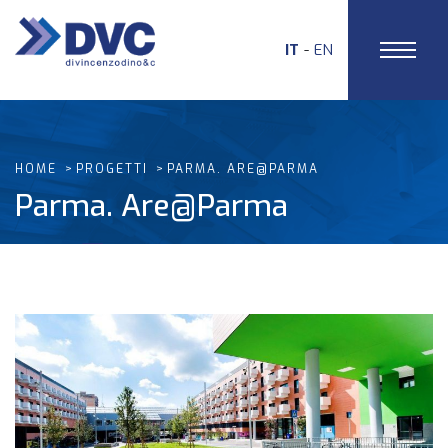
IT
EN
HOME
PROGETTI
PARMA. ARE@PARMA
Parma. Are@Parma